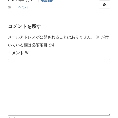
イベント
コメントを残す
メールアドレスが公開されることはありません。
※
が付
いている欄は必須項目です
コメント
※