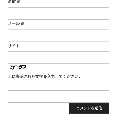
名前
※
メール
※
サイト
上に表示された文字を入力してください。