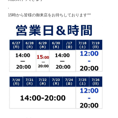
.
15時から皆様の御来店をお待ちしております^^