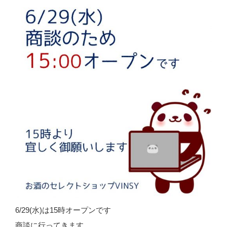
6/29(水)は15時オープンです
商談に行ってきます