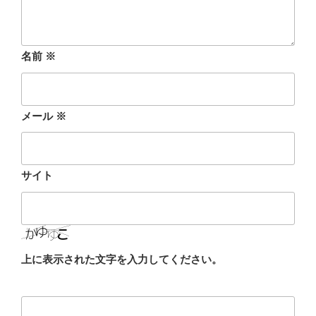
名前
※
メール
※
サイト
上に表示された文字を入力してください。