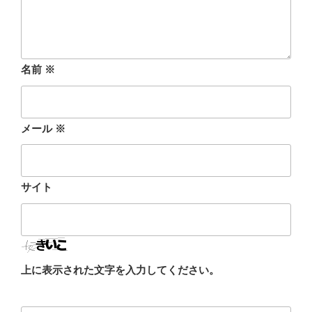
名前
※
メール
※
サイト
上に表示された文字を入力してください。