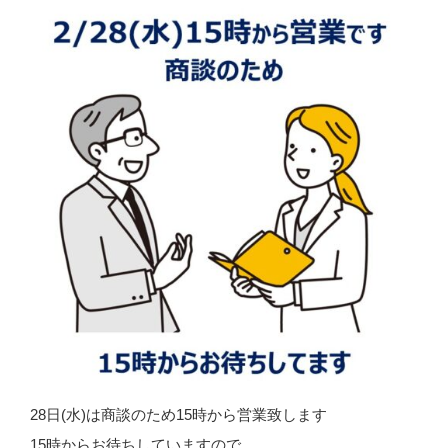
28日(水)は商談のため15時から営業致します
15時からお待ちしていますので、