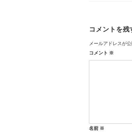
リ
ー
コメントを残
メールアドレスが公
コメント
※
名前
※