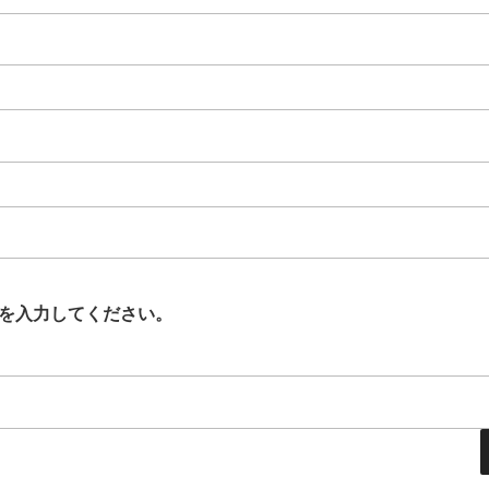
を入力してください。