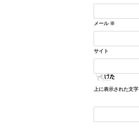
メール
※
サイト
上に表示された文字