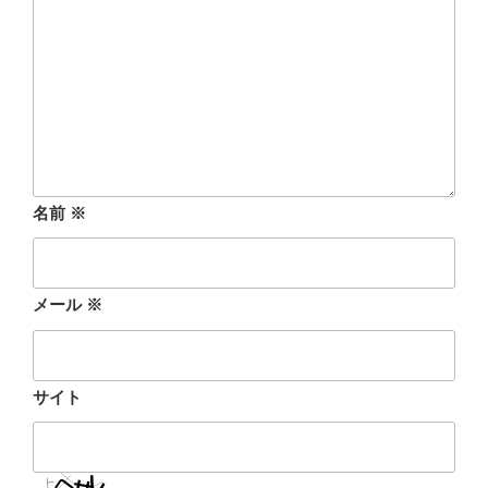
名前
※
メール
※
サイト