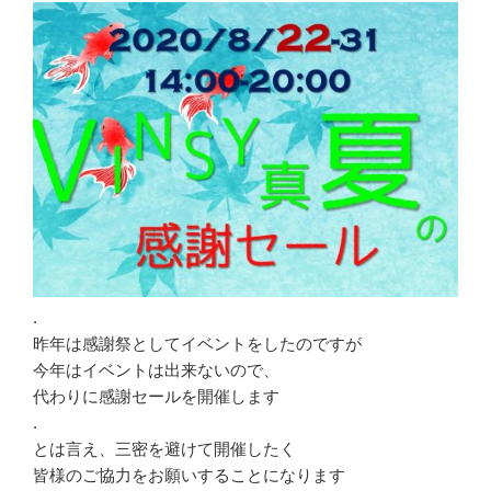
.
昨年は感謝祭としてイベントをしたのですが
今年はイベントは出来ないので、
代わりに感謝セールを開催します
.
とは言え、三密を避けて開催したく
皆様のご協力をお願いすることになります