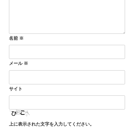
名前
※
メール
※
サイト
上に表示された文字を入力してください。