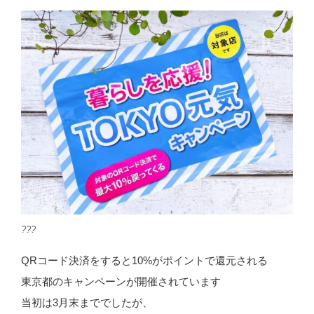
???
QRコード決済をすると10%がポイントで還元される
東京都のキャンペーンが開催されています
当初は3月末まででしたが、