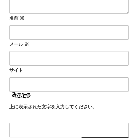
名前
※
メール
※
サイト
上に表示された文字を入力してください。