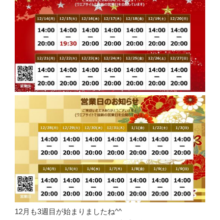
12月も3週目が始まりましたね^^