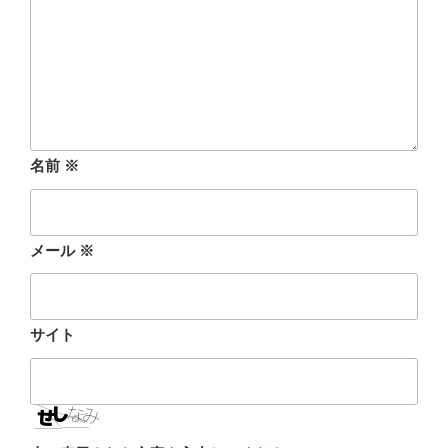
名前
※
メール
※
サイト