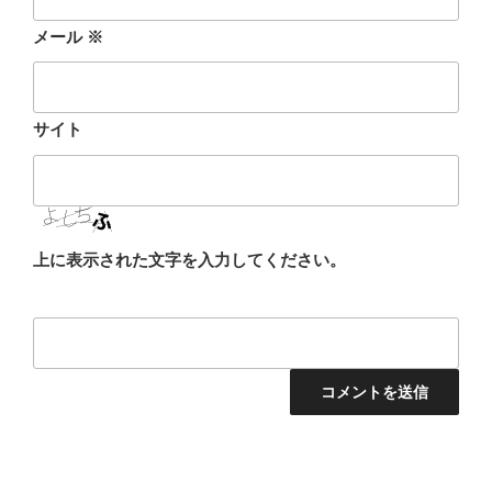
メール
※
サイト
上に表示された文字を入力してください。
投