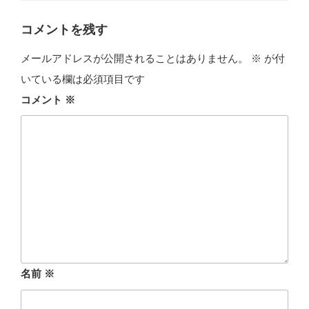
リ
ー
コメントを残す
メールアドレスが公開されることはありません。
※
が付
いている欄は必須項目です
コメント
※
名前
※