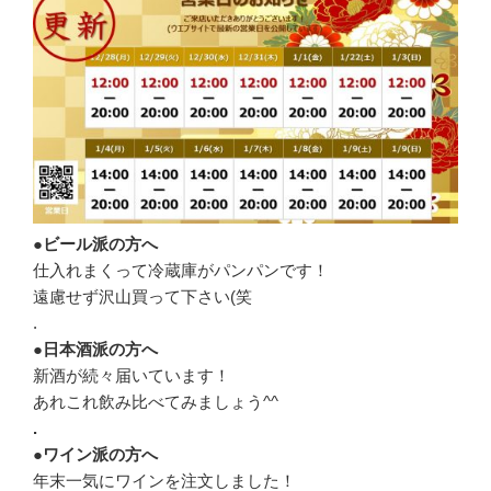
●ビール派の方へ
仕入れまくって冷蔵庫がパンパンです！
遠慮せず沢山買って下さい(笑
.
●日本酒派の方へ
新酒が続々届いています！
あれこれ飲み比べてみましょう^^
.
●ワイン派の方へ
年末一気にワインを注文しました！