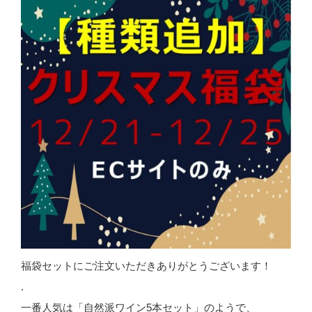
福袋セットにご注文いただきありがとうございます！
.
一番人気は「自然派ワイン5本セット」のようで、