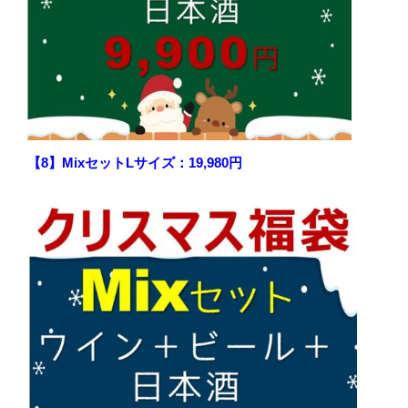
【8】MixセットLサイズ：19,980円