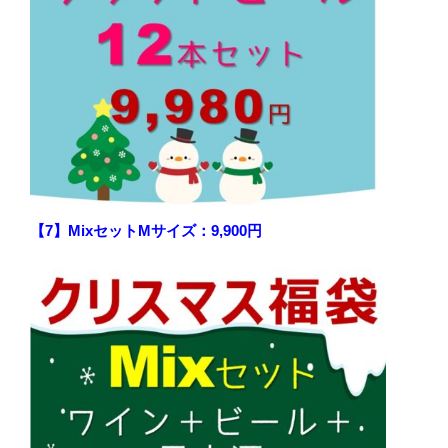
【7】MixセットMサイズ：9,900円