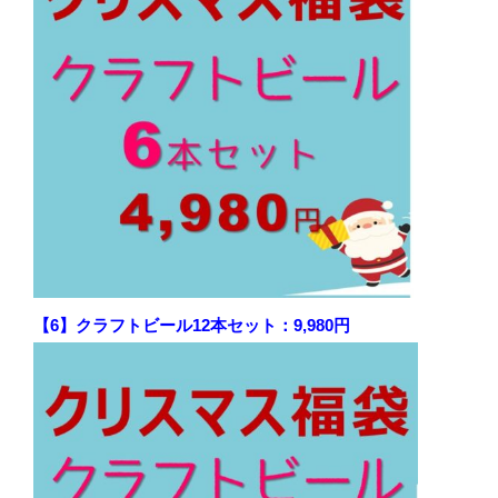
【6】クラフトビール12本セット：9,980円