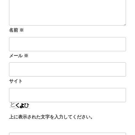
名前
※
メール
※
サイト
上に表示された文字を入力してください。