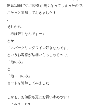
開始1.5日でご用意数が無くなってしまったので、
こそっと追加しておきました！
.
それから、
「赤は苦手なんですー」
とか
「スパークリングワイン好きなんです」
というお客様が結構いらっしゃるので、
「泡のみ」
と
「泡＋白のみ」
セットを追加してみました！
.
しかも、お値段も更にお買い求めやすく
してみました♥