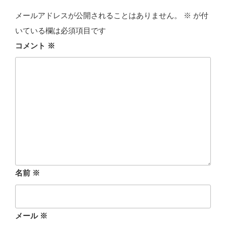
メールアドレスが公開されることはありません。
※
が付
いている欄は必須項目です
コメント
※
名前
※
メール
※