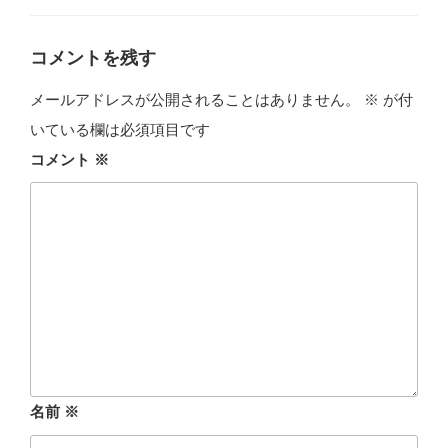
ゴ
リ
ー
コメントを残す
メールアドレスが公開されることはありません。
※
が付
いている欄は必須項目です
コメント
※
名前
※