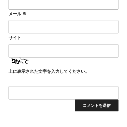
メール
※
サイト
上に表示された文字を入力してください。