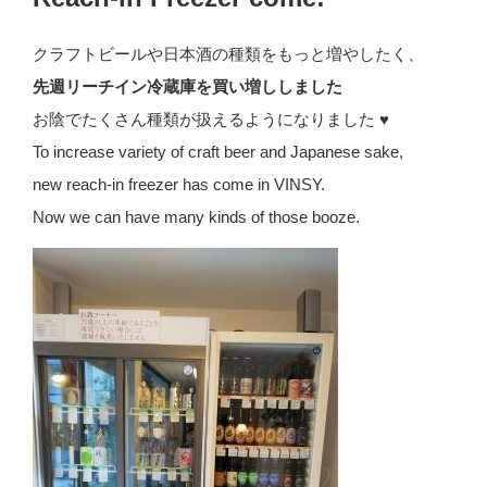
クラフトビールや日本酒の種類をもっと増やしたく、
先週リーチイン冷蔵庫を買い増ししました
お陰でたくさん種類が扱えるようになりました ♥
To increase variety of craft beer and Japanese sake,
new reach-in freezer has come in VINSY.
Now we can have many kinds of those booze.