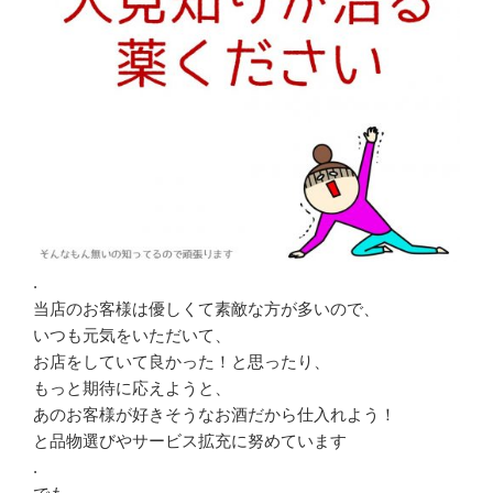
.
当店のお客様は優しくて素敵な方が多いので、
いつも元気をいただいて、
お店をしていて良かった！と思ったり、
もっと期待に応えようと、
あのお客様が好きそうなお酒だから仕入れよう！
と品物選びやサービス拡充に努めています
.