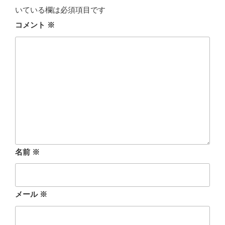
いている欄は必須項目です
コメント
※
名前
※
メール
※