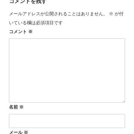
コメントを残す
メールアドレスが公開されることはありません。
※
が付
いている欄は必須項目です
コメント
※
名前
※
メール
※