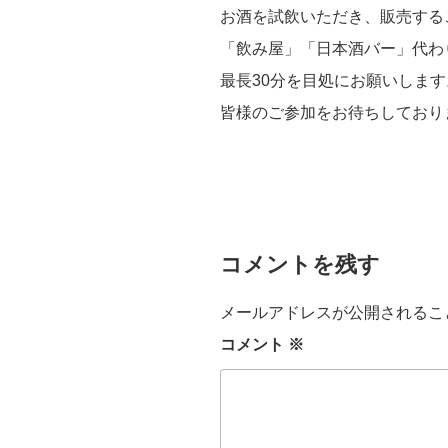
お酒を試飲いただき、販売する
「飲み屋」「日本酒バー」代わ
最長30分を目処にお願いしま
皆様のご参加をお待ちしておりま
コメントを残す
メールアドレスが公開されるこ
コメント
※