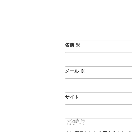
名前
※
メール
※
サイト