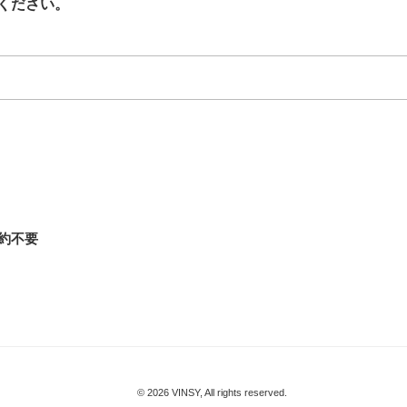
ください。
約不要
© 2026 VINSY, All rights reserved.