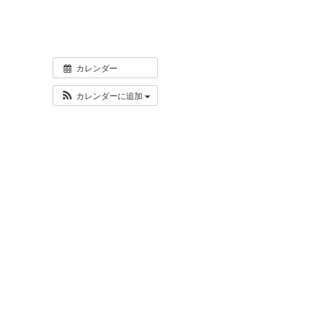
カレンダー
カレンダーに追加