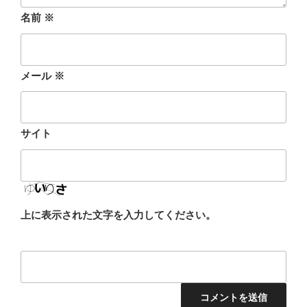
名前
※
メール
※
サイト
上に表示された文字を入力してください。