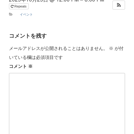
Repeats
イベント
コメントを残す
メールアドレスが公開されることはありません。
※
が付
いている欄は必須項目です
コメント
※