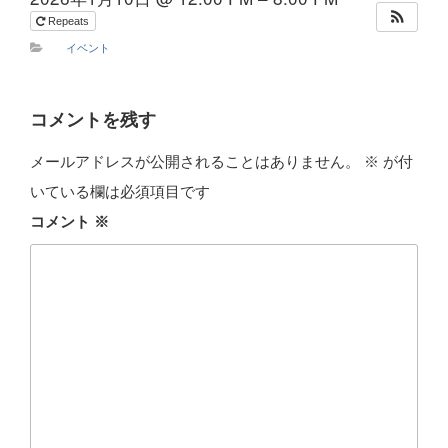
Repeats
イベント
コメントを残す
メールアドレスが公開されることはありません。
※
が付
いている欄は必須項目です
コメント
※