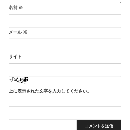
名前
※
メール
※
サイト
上に表示された文字を入力してください。