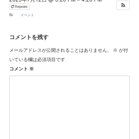
Repeats
イベント
コメントを残す
メールアドレスが公開されることはありません。
※
が付
いている欄は必須項目です
コメント
※