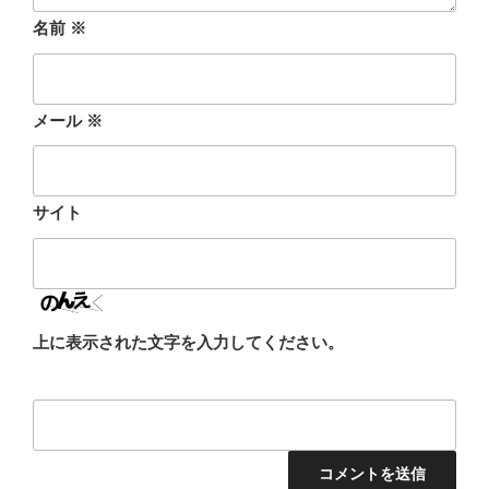
名前
※
メール
※
サイト
上に表示された文字を入力してください。