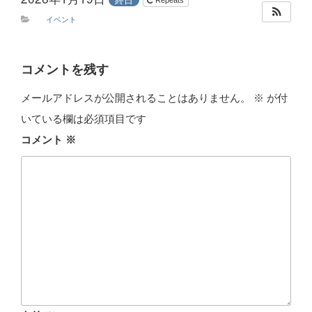
Repeats
イベント
コメントを残す
メールアドレスが公開されることはありません。
※
が付
いている欄は必須項目です
コメント
※