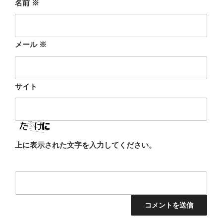
名前
※
メール
※
サイト
上に表示された文字を入力してください。