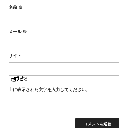
名前
※
メール
※
サイト
上に表示された文字を入力してください。