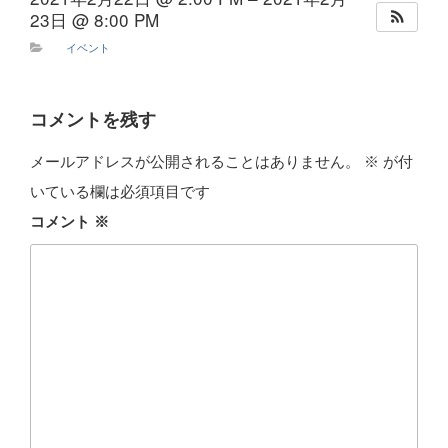
23日 @ 8:00 PM
イベント
コメントを残す
メールアドレスが公開されることはありません。
※
が付
いている欄は必須項目です
コメント
※