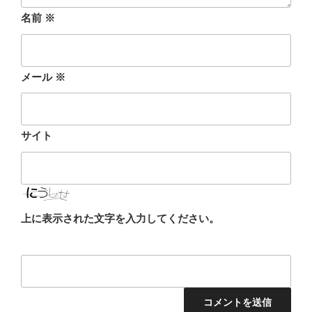
名前
※
メール
※
サイト
上に表示された文字を入力してください。