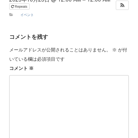
Repeats
イベント
コメントを残す
メールアドレスが公開されることはありません。
※
が付
いている欄は必須項目です
コメント
※