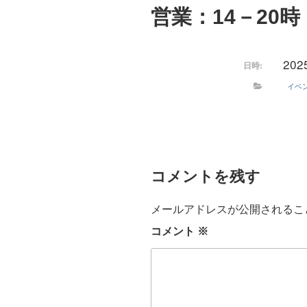
営業：14－20時
202
日時:
イベ
コメントを残す
メールアドレスが公開されるこ
コメント
※