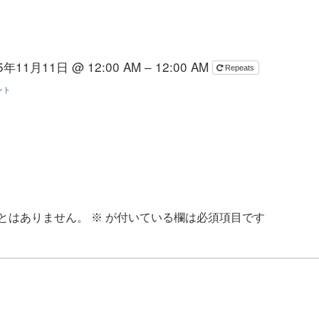
5年11月11日 @ 12:00 AM – 12:00 AM
Repeats
ント
とはありません。
※
が付いている欄は必須項目です