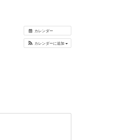
カレンダー
カレンダーに追加