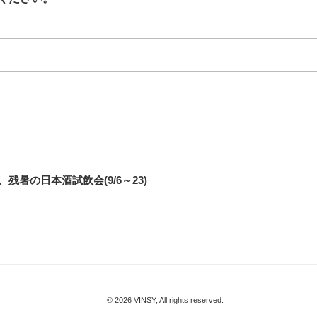
暑の日本酒試飲会(9/6～23)
© 2026 VINSY, All rights reserved.