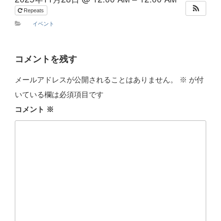
Repeats
イベント
コメントを残す
メールアドレスが公開されることはありません。
※
が付
いている欄は必須項目です
コメント
※