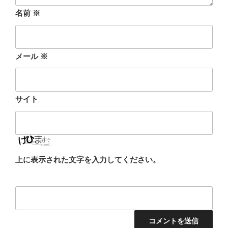
名前
※
メール
※
サイト
上に表示された文字を入力してください。