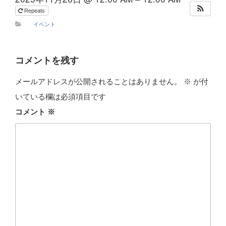
Repeats
イベント
コメントを残す
メールアドレスが公開されることはありません。
※
が付
いている欄は必須項目です
コメント
※