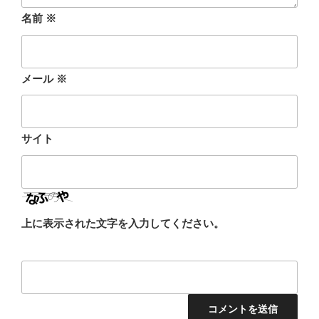
名前
※
メール
※
サイト
上に表示された文字を入力してください。