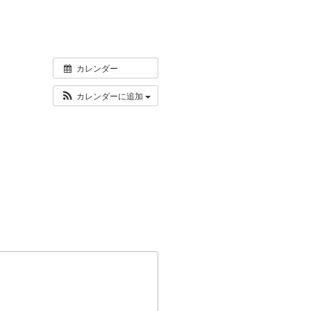
カレンダー
カレンダーに追加