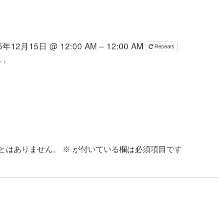
5年12月15日 @ 12:00 AM – 12:00 AM
Repeats
ント
とはありません。
※
が付いている欄は必須項目です