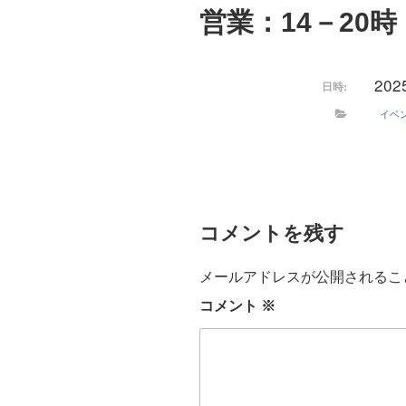
営業：14－20時
202
日時:
イベ
コメントを残す
メールアドレスが公開されるこ
コメント
※