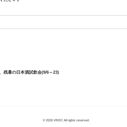
暑の日本酒試飲会(9/6～23)
© 2026 VINSY, All rights reserved.