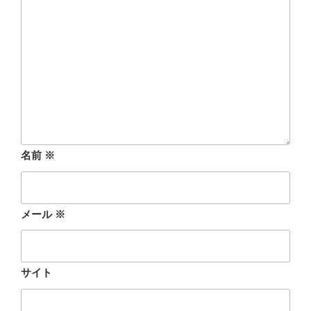
名前
※
メール
※
サイト