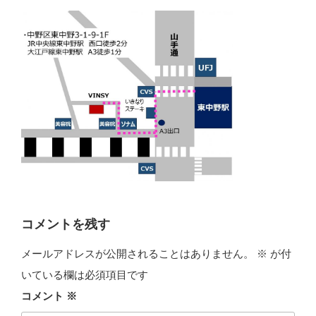
コメントを残す
メールアドレスが公開されることはありません。
※
が付
いている欄は必須項目です
コメント
※