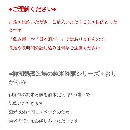
●ご理解ください●
お酒を試飲いただき、ご購入いただくことを目的とした
会です
「飲み屋」や「日本酒バー」ではありませんので、
長居や長時間の話し込みは何卒ご遠慮ください
●御湖鶴酒造場の純米吟醸シリーズ＋おり
がらみ
御湖鶴の純米吟醸を酒米(さかまい)違いで
試飲いただきます
酒米以外は同じスペックのため、
酒米の特性をお楽しみいただけます