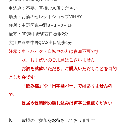
申込み：不要、直接ご来店ください
場所：お酒のセレクトショップVINSY
住所：中野区東中野3－1－9－1F
最寄：JR東中野駅西口徒歩2分
大江戸線東中野駅A3出口徒歩1分
注意：車・バイク・自転車の方は参加不可です
水、お手洗いのご用意はございません
お酒を試飲いただき、ご購入いただくことを目的
とした会です
「飲み屋」や「日本酒バー」ではありませんの
で、
長居や長時間の話し込みは何卒ご遠慮ください
以上、皆様のご参加をお待ちしております^^