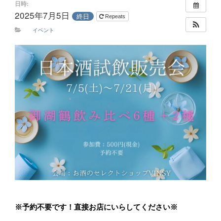
日時:
2025年7月5日
終日
Repeats
イベント
※予約不要です！直接お店にいらしてください※