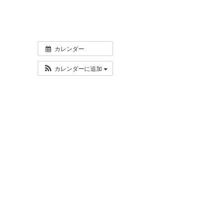
カレンダー
カレンダーに追加