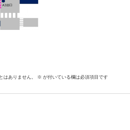
とはありません。
※
が付いている欄は必須項目です