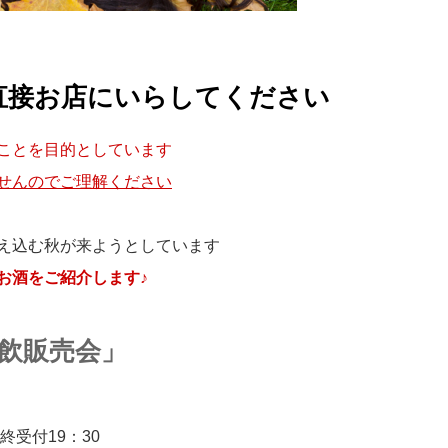
直接お店にいらしてください
ことを目的としています
せんのでご理解ください
え込む秋が来ようとしています
お酒をご紹介します♪
試飲販売会」
終受付19：30