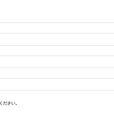
ください。