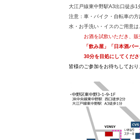
大江戸線東中野駅A3出口徒歩1
注意：車・バイク・自転車の方
水・お手洗い・イスのご用意は
お酒を試飲いただき、販売
「飲み屋」「日本酒バー
30分を目処にしてください(
皆様のご参加をお待ちしておりま