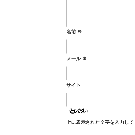
名前
※
メール
※
サイト
上に表示された文字を入力して