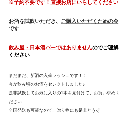
※予約不要です！直接お店にいらしてください
お酒を試飲いただき、
ご購入いただくための会
です
飲み屋・日本酒バーではありません
のでご理解
ください
まだまだ、新酒の入荷ラッシュです！！
今が飲み頃のお酒をセレクトしました♪
是非試飲してお気に入りの1本を見付けて、お買い求めく
ださい
全国発送も可能なので、贈り物にも是非どうぞ