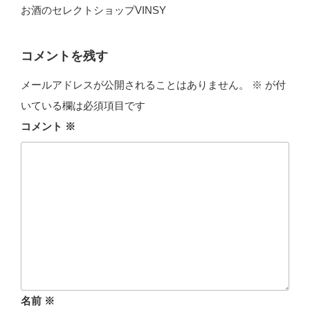
お酒のセレクトショップVINSY
コメントを残す
メールアドレスが公開されることはありません。
※
が付
いている欄は必須項目です
コメント
※
名前
※