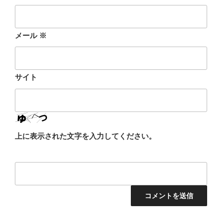
メール
※
サイト
上に表示された文字を入力してください。