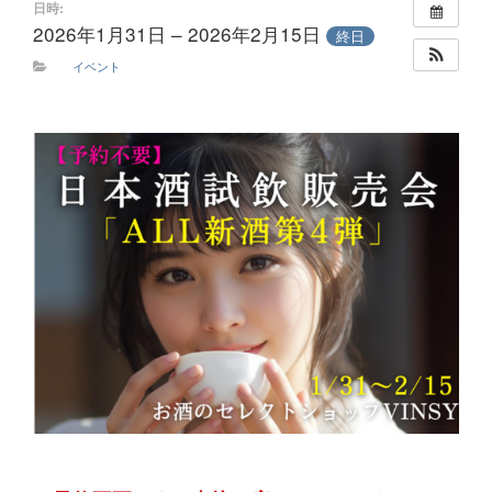
日時:
2026年1月31日 – 2026年2月15日
終日
イベント