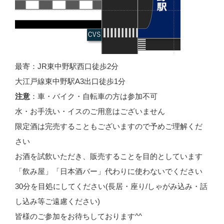
最寄：JR東中野駅西口徒歩2分
大江戸線東中野駅A3出口徒歩1分
注意
：車・バイク・自転車の方は参加不可
水・お手洗い・イスのご用意はございません
限定酒は完売することもございますので予めご理解くだ
さい
お酒を試飲いただき、販売することを目的としています
「飲み屋」「日本酒バー」代わりに使わないでください
30分を目処にしてください(長居・座り/しゃがみ込み・話
し込み等ご遠慮ください)
皆様のご参加をお待ちしております^^