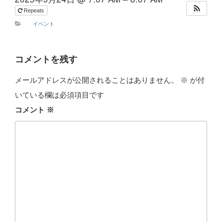
Repeats
イベント
コメントを残す
メールアドレスが公開されることはありません。
※
が付
いている欄は必須項目です
コメント
※