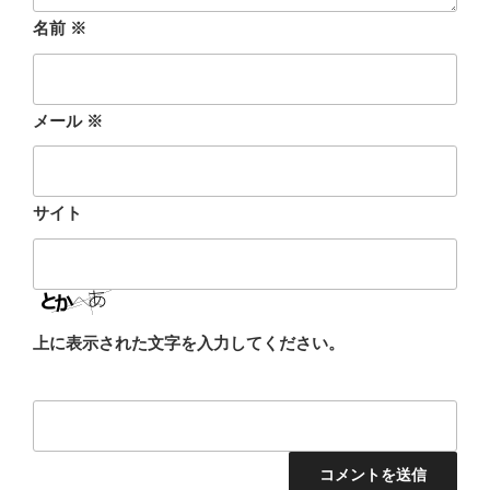
名前
※
メール
※
サイト
上に表示された文字を入力してください。