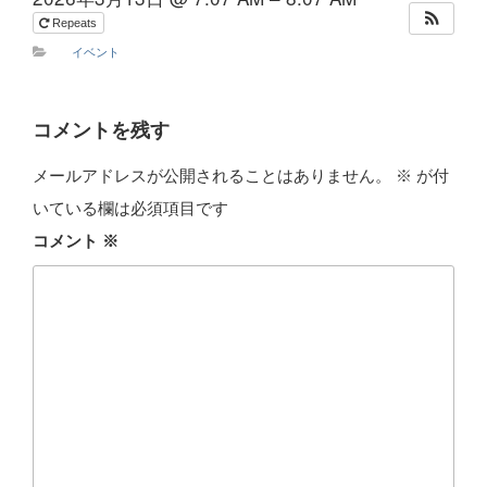
Repeats
イベント
コメントを残す
メールアドレスが公開されることはありません。
※
が付
いている欄は必須項目です
コメント
※