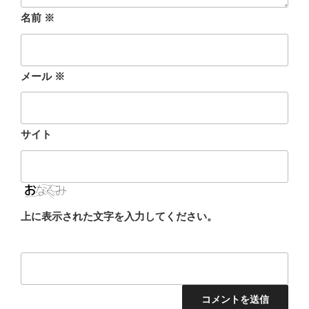
名前
※
メール
※
サイト
上に表示された文字を入力してください。