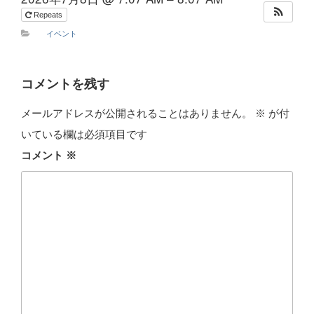
Repeats
イベント
コメントを残す
メールアドレスが公開されることはありません。
※
が付
いている欄は必須項目です
コメント
※