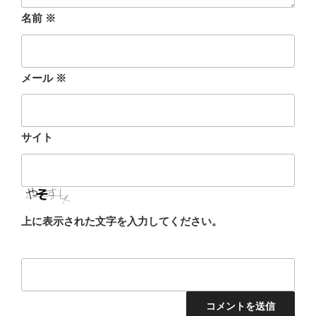
名前
※
メール
※
サイト
上に表示された文字を入力してください。