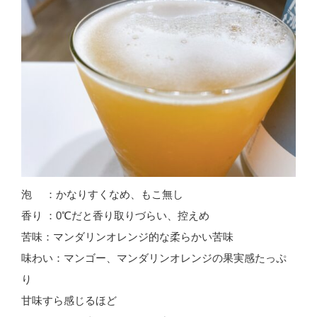
泡 ：かなりすくなめ、もこ無し
香り ：0℃だと香り取りづらい、控えめ
苦味：マンダリンオレンジ的な柔らかい苦味
味わい：マンゴー、マンダリンオレンジの果実感たっぷ
り
甘味すら感じるほど