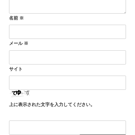
名前
※
メール
※
サイト
上に表示された文字を入力してください。