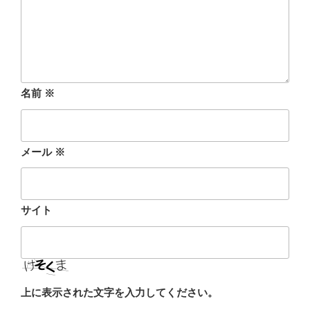
名前
※
メール
※
サイト
上に表示された文字を入力してください。