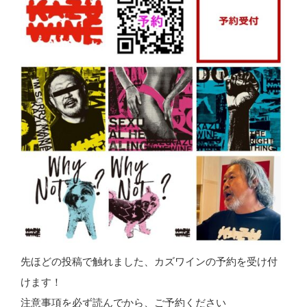
先ほどの投稿で触れました、カズワインの予約を受け付
けます！
注意事項を必ず読んでから、ご予約ください