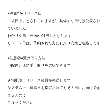
.
●注意①●リリース日
「近日中」とされていますが、具体的な日付は公表され
ていません
わかり次第、発送/受け渡しとなります
リリース日は、予約された方にわかり次第ご連絡します
.
●注意②●受け取り方法
宅配便と店頭受け取りを選択できます
.
★宅配便：リリース後最短発送します
システム上、荷着日を指定されてもその日にお届けでき
ませんので
ご注意ください
.