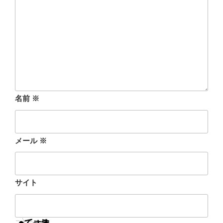
名前
※
メール
※
サイト