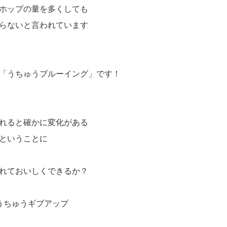
ホップの量を多くしても
らないと言われています
「うちゅうブルーイング」です！
れると確かに変化がある
ということに
れておいしくできるか？
うちゅうギブアップ