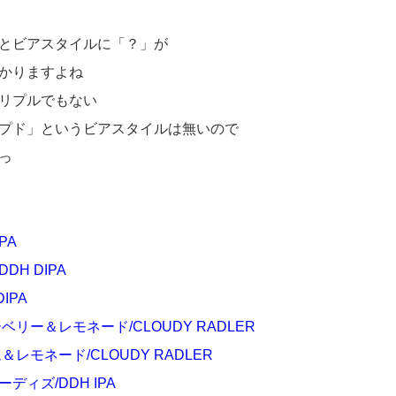
とビアスタイルに「？」が
かりますよね
リプルでもない
プド」というビアスタイルは無いので
っ
PA
H DIPA
IPA
リー＆レモネード/CLOUDY RADLER
レモネード/CLOUDY RADLER
ィズ/DDH IPA