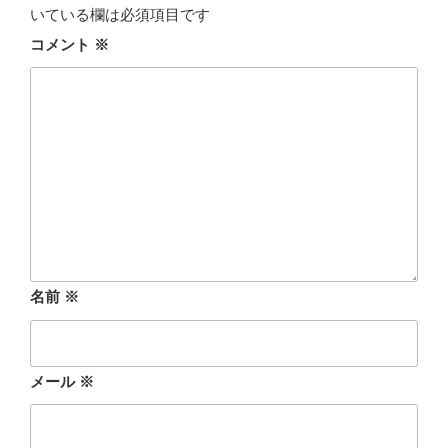
いている欄は必須項目です
コメント
※
名前
※
メール
※