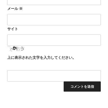
メール
※
サイト
上に表示された文字を入力してください。
投