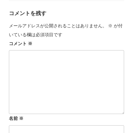
リ
ー
コメントを残す
メールアドレスが公開されることはありません。
※
が付
いている欄は必須項目です
コメント
※
名前
※