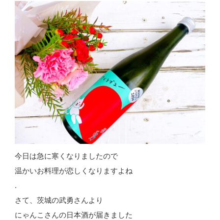
今日は急に寒くなりましたので
温かいお料理が恋しくなりますよね
.
さて、茨城の武勇さんより
にゃんこさんの日本酒が届きました