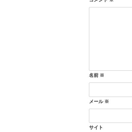
名前
※
メール
※
サイト