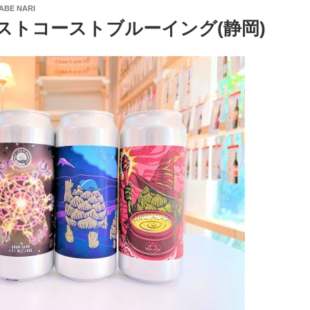
ABE NARI
ストコーストブルーイング(静岡)