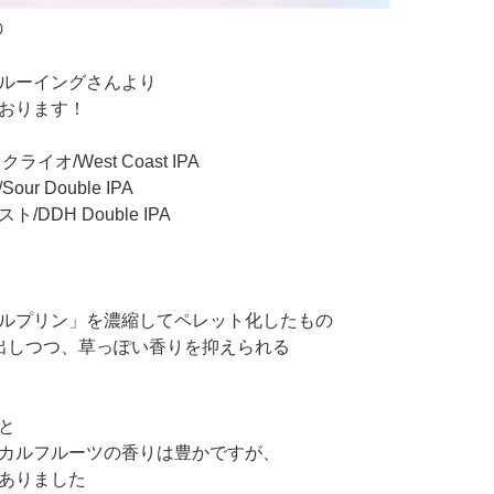
ルーイングさんより
おります！
イオ/West Coast IPA
r Double IPA
DDH Double IPA
ルプリン」を濃縮してペレット化したもの
出しつつ、草っぽい香りを抑えられる
と
カルフルーツの香りは豊かですが、
ありました