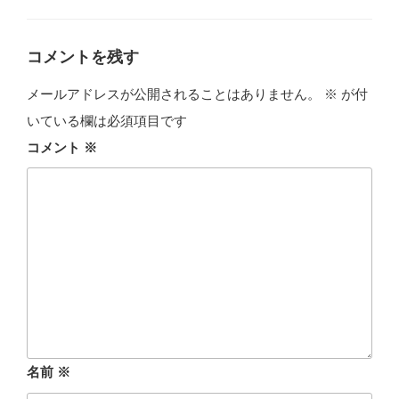
ゴ
リ
ー
コメントを残す
メールアドレスが公開されることはありません。
※
が付
いている欄は必須項目です
コメント
※
名前
※