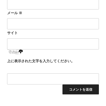
メール
※
サイト
上に表示された文字を入力してください。