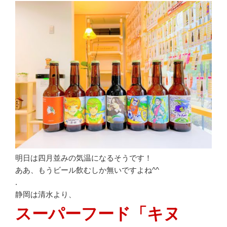
明日は四月並みの気温になるそうです！
ああ、もうビール飲むしか無いですよね^^
.
静岡は清水より、
スーパーフード「キヌ