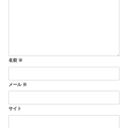
名前
※
メール
※
サイト