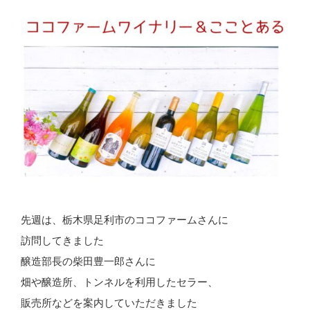
先週は、栃木県足利市のココファームさんに
訪問してきました
醸造部長の柴田豊一郎さんに
畑や醸造所、トンネルを利用したセラー、
販売所などを案内していただきました