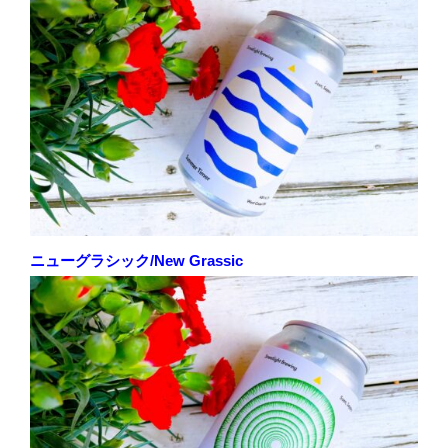
ニューグラシック/New Grassic