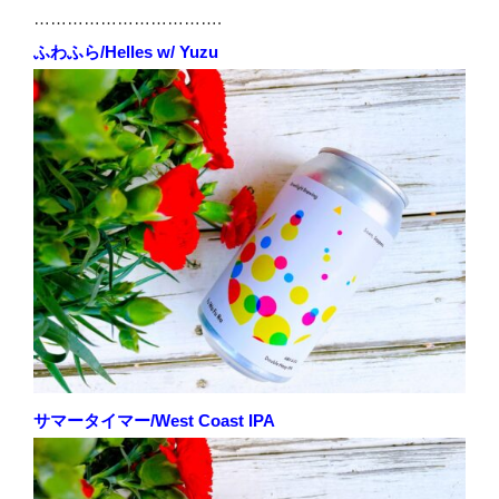
…………………………….
ふわふら/Helles w/ Yuzu
サマータイマー/West Coast IPA