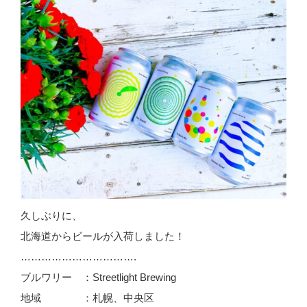
久しぶりに、
北海道からビールが入荷しました！
…………………………….
ブルワリー ：Streetlight Brewing
地域 ：札幌、中央区