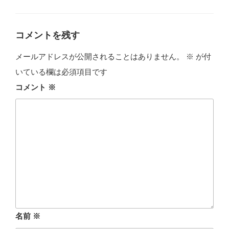
テ
ゴ
リ
ー
コメントを残す
メールアドレスが公開されることはありません。
※
が付
いている欄は必須項目です
コメント
※
名前
※