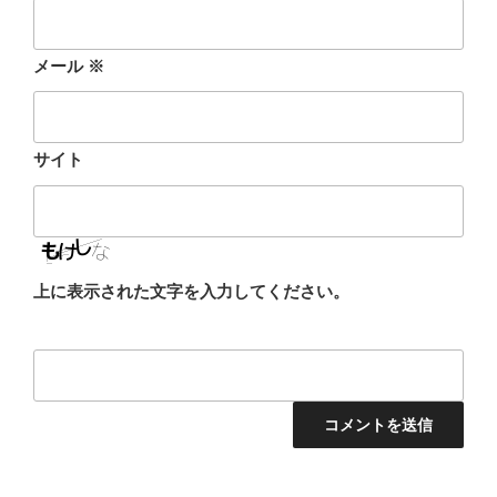
メール
※
サイト
上に表示された文字を入力してください。