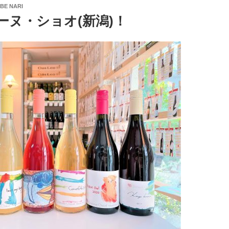
BE NARI
ーヌ・ショオ(新潟)！