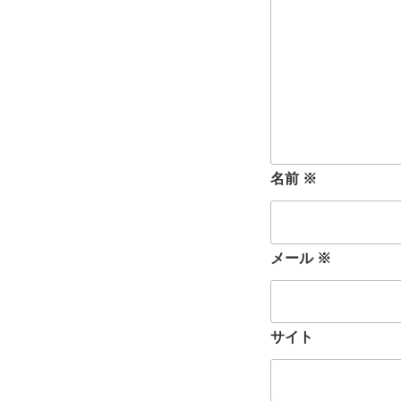
名前
※
メール
※
サイト