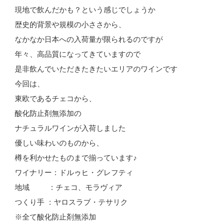
現地で飲んだかも？という感じでしょうか
歴史的背景や規模の小ささから、
なかなか日本への入荷量が限られるのですが
年々、高品質になってきていますので
是非飲んでいただきたきたいエリアのワインです
今回は、
東欧であるチェコから、
酸化防止剤無添加の
ナチュラルワインが入荷しました
優しい味わいのものから、
樽を利かせたものまで揃っています♪
ワイナリー：ドルゥヒ・グレフティ
地域 ：チェコ、モラヴィア
つくり手 ：ヤロスラブ・テサリク
※全て酸化防止剤無添加