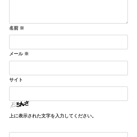
名前
※
メール
※
サイト
上に表示された文字を入力してください。