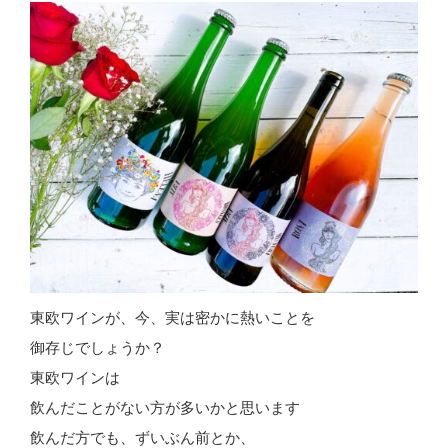
東欧ワインが、今、実は密かに熱いことを
御存じでしょうか？
東欧ワインは
飲んだことがない方が多いかと思います
飲んだ方でも、ずいぶん前とか、