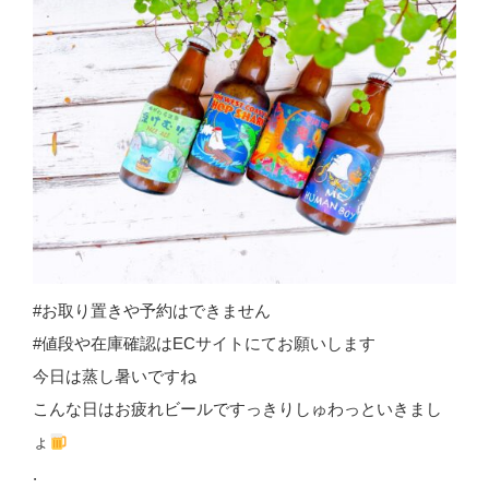
#お取り置きや予約はできません
#値段や在庫確認はECサイトにてお願いします
今日は蒸し暑いですね
こんな日はお疲れビールですっきりしゅわっといきまし
ょ
.