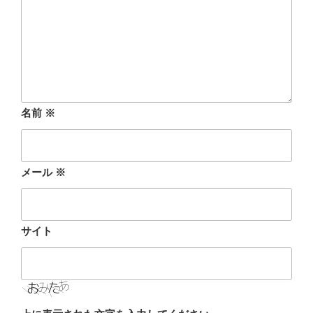
名前
※
メール
※
サイト