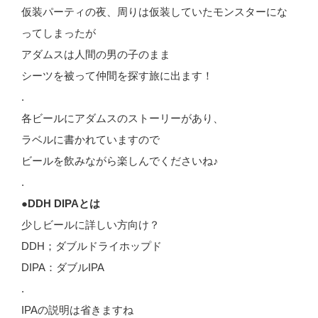
仮装パーティの夜、周りは仮装していたモンスターにな
ってしまったが
アダムスは人間の男の子のまま
シーツを被って仲間を探す旅に出ます！
.
各ビールにアダムスのストーリーがあり、
ラベルに書かれていますので
ビールを飲みながら楽しんでくださいね♪
.
●DDH DIPAとは
少しビールに詳しい方向け？
DDH；ダブルドライホップド
DIPA：ダブルIPA
.
IPAの説明は省きますね