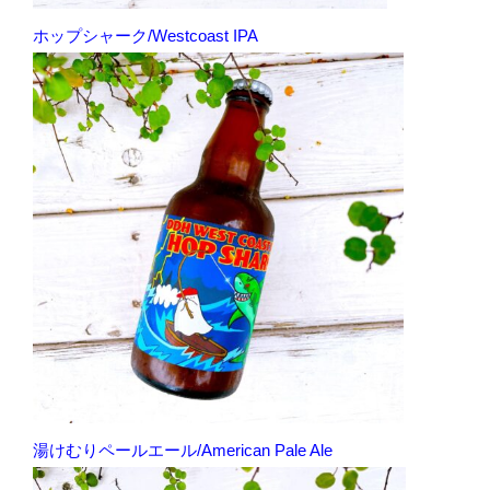
ホップシャーク/Westcoast IPA
湯けむりペールエール/American Pale Ale