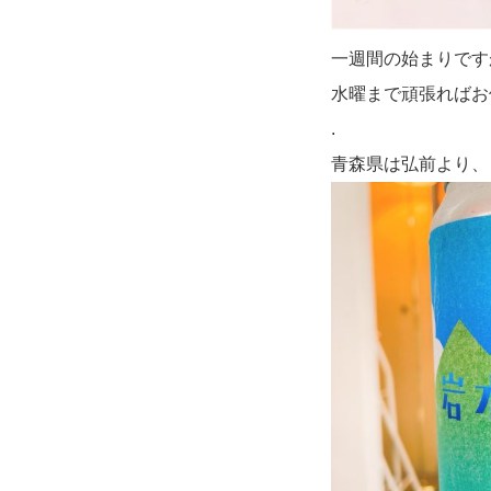
一週間の始まりです
水曜まで頑張ればお
.
青森県は弘前より、