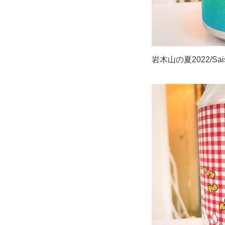
岩木山の夏2022/Saison