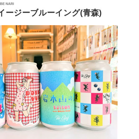
BE NARI
イージーブルーイング(青森)