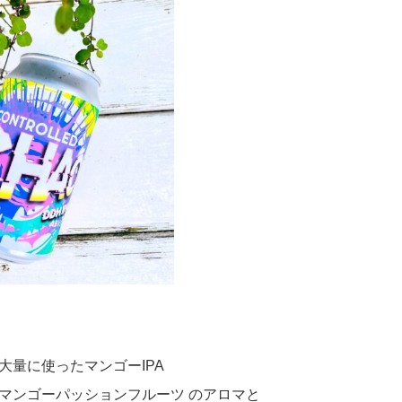
大量に使ったマンゴーIPA
マンゴーパッションフルーツ のアロマと