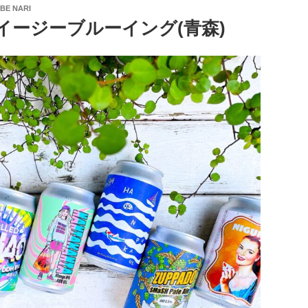
BE NARI
イージーブルーイング(青森)