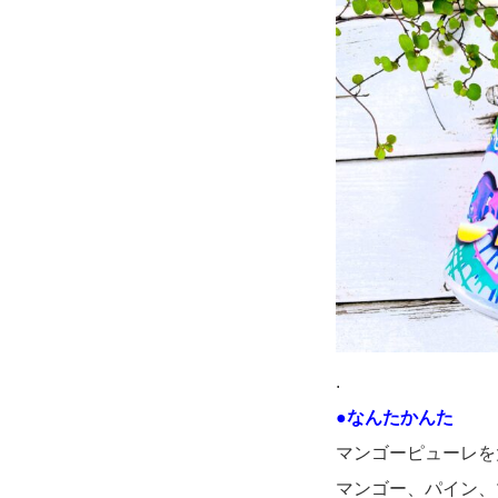
.
●なんたかんた
マンゴーピューレを
マンゴー、パイン、