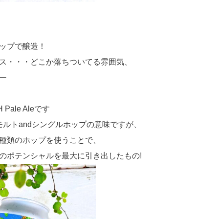
ップで醸造！
ス・・・どこか落ちついてる雰囲気、
ー
Pale Aleです
モルトandシングルホップの意味ですが、
種類のホップを使うことで、
のポテンシャルを最大に引き出したもの!