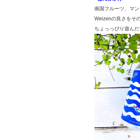
南国フルーツ、マン
Weizenの良さを
ちょっっぴり遊んだ、