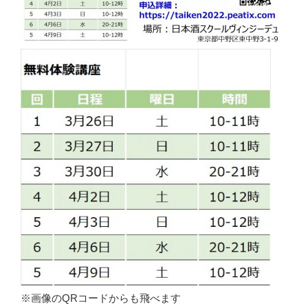
※画像のQRコードからも飛べます