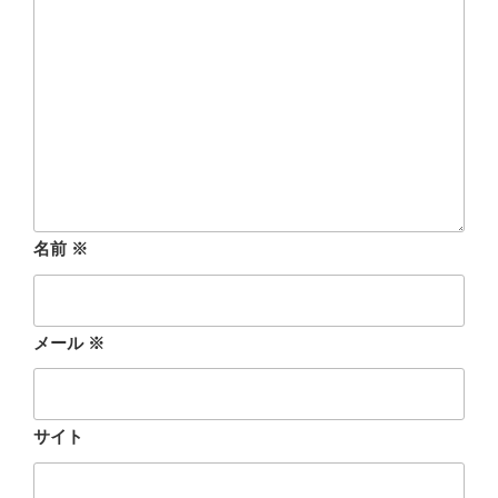
名前
※
メール
※
サイト