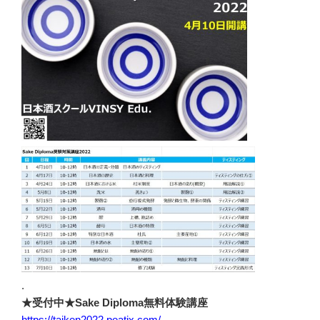
.
★受付中★Sake Diploma無料体験講座
https://taiken2022.peatix.com/