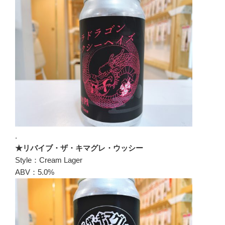
.
★リバイブ・ザ・キマグレ・ウッシー
Style：Cream Lager
ABV：5.0%