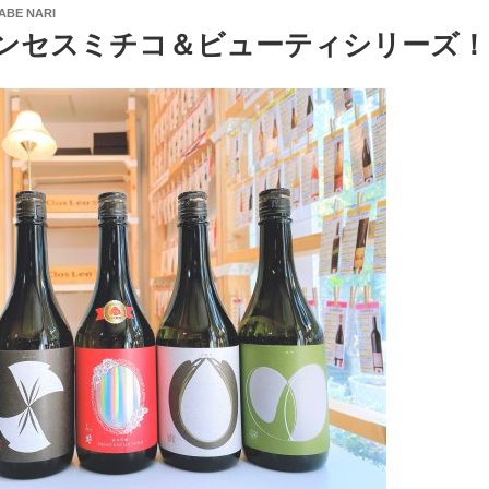
ABE NARI
リンセスミチコ＆ビューティシリーズ！