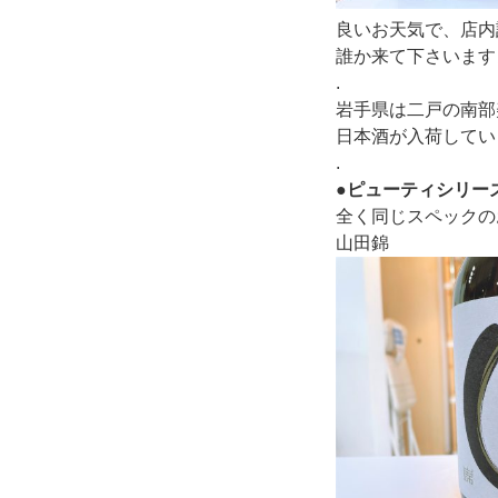
良いお天気で、店内
誰か来て下さいます
.
岩手県は二戸の南部
日本酒が入荷してい
.
●ピューティシリー
全く同じスペックの
山田錦