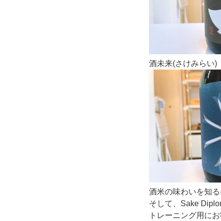
酒未来(さけみらい)
酒米の味わいを知る
そして、Sake Dip
トレーニング用にお