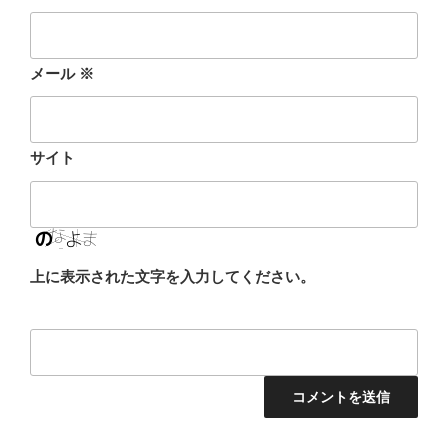
メール
※
サイト
上に表示された文字を入力してください。