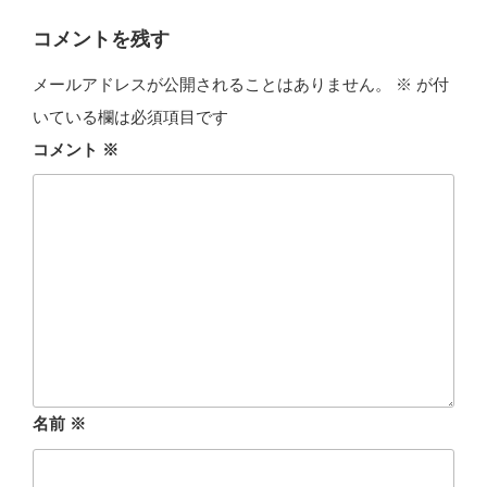
リ
ー
コメントを残す
メールアドレスが公開されることはありません。
※
が付
いている欄は必須項目です
コメント
※
名前
※